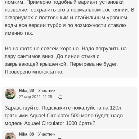
ломким. Примерно подобный вариант установки
позволяет сохранить его в нормальном состоянии. В
аквариумах с постоянным и стабильным уровнем
воды все версии турбо я по возможности ставлю
именно так.
Но на фото не совсем хорошо. Надо погрузить на
пару сантимов вниз. До линии стыка с
закрывающей крышечкой. Перегрева не будет.
Проверено многократно.
Nika_88
Участник
27 мар 2022, 21:25
Здравствуйте. Подскажите пожалуйста на 120л
грязными Aquael Circulator 500 мало будет, надо
модель Aquael Circulator 1000 брать?
Nika_88
Участник