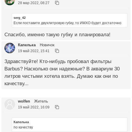
28 мар 2022, 08:27
serg_42
Если поставите двухлитровую губку, то ИМХО будет достаточно
Спасибо, именно такую губку и планировала!
Капелька
Новичок
19 май 2022, 15:41
Здравствуйте! Кто-нибудь пробовал фильтры
Barbus? Насколько они надежные? В аквариум 30
литров чистыми хотела взять. Думаю как они по
качеству...
wolfen
Житель
19 май 2022, 16:09
Капелька
по качеству