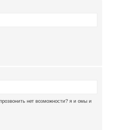
я.прозвонить нет возможности? я и омы и