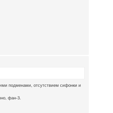
кими подменами, отсутствием сифонки и
но, фан-3.