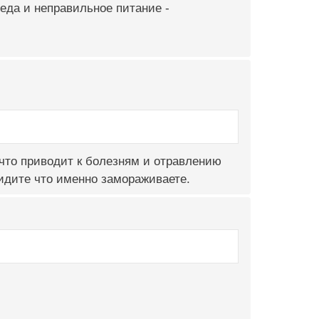
еда и неправильное питание -
 что приводит к болезням и отравлению
видите что именно замораживаете.