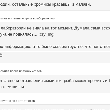
 один, остальные хромисы красавцы и малави.
и на вскрытие астрика в лабораторию.
 лаборатории не знала на тот момент. Думала сама вскр
ука не поднялась... :cry_ing:
ю информацию, а то было совсем грустно, что нет ответ
прожила после прежних хозяев
т степени отравления аммиакм, рыба может прожить и 
рок ее жизни.
грустно, что нет ответов.