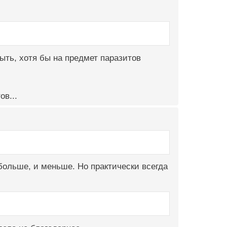
ыть, хотя бы на предмет паразитов
ов...
больше, и меньше. Но практически всегда