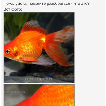
Пожалуйста, помогите разобраться - что это?
Вот фото: