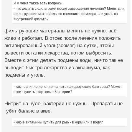
И у меня также есть вопросы:
- что делать с фильтрами после завершения лечения? Менять ли
фильтрующие материалы во внешнике, помещать ли уголь во
внутренний фильтр?
фильтрующие материалы менять не нужно, всё
живо и работает. В отсек после лечения положить
активированный уголь(зоомаг) на сутки, чтобы
вывести остатки лекарства, потом выбросить.
Вместе с этим делать подмены воды, ничто так не
выводит быстро лекарства из аквариума, как
подмены и уголь.
- как повлияло лечение на нитрифицирующие бактерии? Может
стоит купить стартовые бактерии?
Нитрит на нуле, бактерии не нужны. Препараты не
губят баланс в акве.
- какие витамины купить для рыб - в корм или в воду?