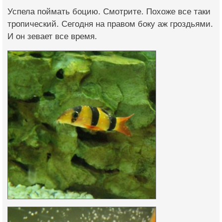
Успела поймать боцию. Смотрите. Похоже все таки
тропический. Сегодня на правом боку аж гроздьями.
И он зевает все время.