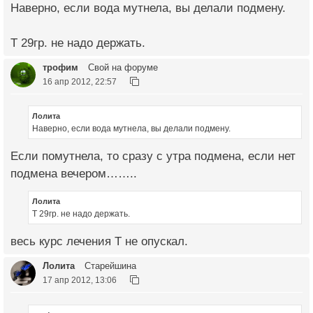
Наверно, если вода мутнела, вы делали подмену.
Т 29гр. не надо держать.
трофим
Свой на форуме
16 апр 2012, 22:57
Лолита
Наверно, если вода мутнела, вы делали подмену.
Если помутнела, то сразу с утра подмена, если нет
подмена вечером……..
Лолита
Т 29гр. не надо держать.
весь курс лечения Т не опускал.
Лолита
Старейшина
17 апр 2012, 13:06