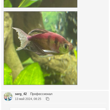
serg_42
Профессионал
13 май 2024, 08:25