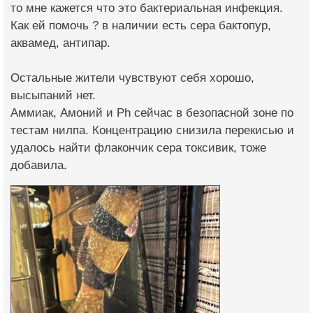
то мне кажется что это бактериальная инфекция.
Как ей помочь ? в наличии есть сера бактопур,
аквамед, антипар.
Остальные жители чувствуют себя хорошо,
высыпаний нет.
Аммиак, Амоний и Ph сейчас в безопасной зоне по
тестам нилпа. Концентрацию снизила перекисью и
удалось найти флакончик сера токсивик, тоже
добавила.