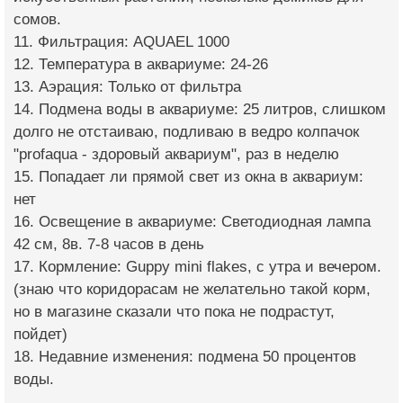
сомов.
11. Фильтрация: AQUAEL 1000
12. Температура в аквариуме: 24-26
13. Аэрация: Только от фильтра
14. Подмена воды в аквариуме: 25 литров, слишком
долго не отстаиваю, подливаю в ведро колпачок
"profaqua - здоровый аквариум", раз в неделю
15. Попадает ли прямой свет из окна в аквариум:
нет
16. Освещение в аквариуме: Светодиодная лампа
42 см, 8в. 7-8 часов в день
17. Кормление: Guppy mini flakes, с утра и вечером.
(знаю что коридорасам не желательно такой корм,
но в магазине сказали что пока не подрастут,
пойдет)
18. Недавние изменения: подмена 50 процентов
воды.