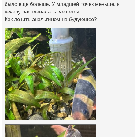
было еще больше. У младшей точек меньше, к
вечеру расплавалась, чешется.
Как лечить анальгином на будующее?