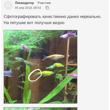
Ликвидатор
Участник
05 апр 2018, 08:54
Сфотографировать качественно данио нереально.
На петушке вот получше видно