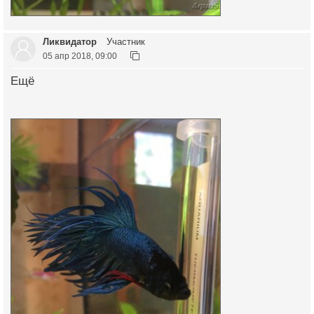
Ликвидатор
Участник
05 апр 2018, 09:00
Ещё