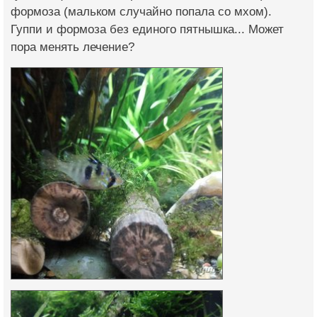
формоза (мальком случайно попала со мхом).
Гуппи и формоза без единого пятнышка... Может
пора менять лечение?