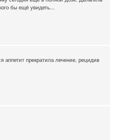
ого бы ещё увидеть...
ся аппетит прекратила лечение, рецидив