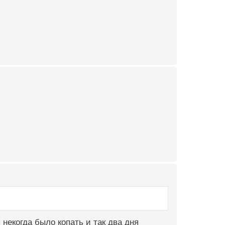
некогда было копать и так два дня