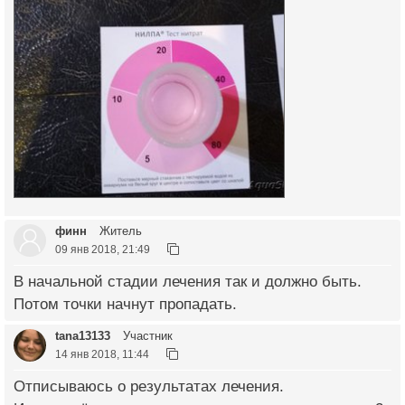
финн
Житель
09 янв 2018, 21:49
В начальной стадии лечения так и должно быть.
Потом точки начнут пропадать.
tana13133
Участник
14 янв 2018, 11:44
Отписываюсь о результатах лечения.