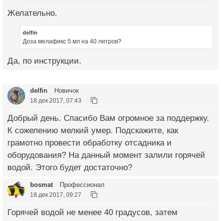
Желательно.
delfin
Доза мелафикс 5 мл на 40 литров?
Да, по инструкции.
delfin
Новичок
18 дек 2017, 07:43
Добрый день. Спасибо Вам огромное за поддержку.
К сожелению мелкий умер. Подскажите, как
грамотно провести обработку отсадника и
оборудования? На данный момент залили горячей
водой. Этого будет достаточно?
bosmat
Профессионал
18 дек 2017, 09:27
Горячей водой не менее 40 градусов, затем