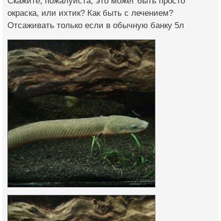
Скажите, пожалуйста, это может быть просто
окраска, или ихтик? Как быть с лечением?
Отсаживать только если в обычную банку 5л