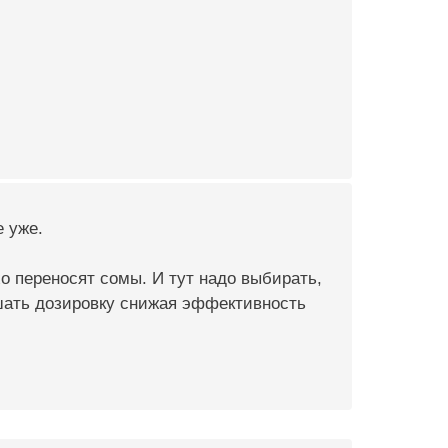
 уже.
хо переносят сомы. И тут надо выбирать,
шать дозировку снижая эффективность