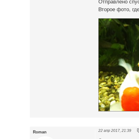
Отправлено спус
Второе фото, где
22 апр 2017, 21:39
Roman