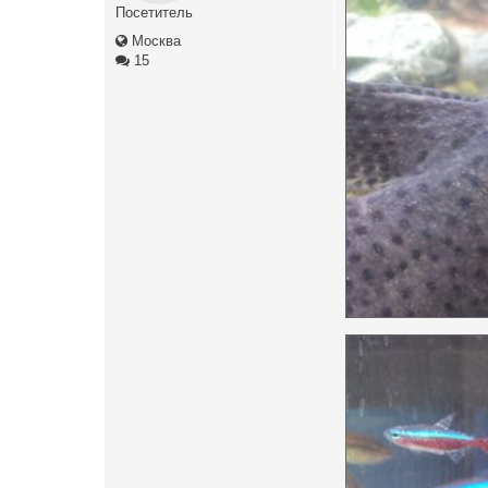
Посетитель
Москва
15