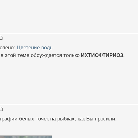
елено:
Цветение воды
 в этой теме обсуждается только
ИХТИОФТИРИОЗ
.
графии белых точек на рыбках, как Вы просили.