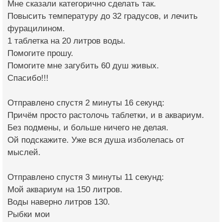
Мне сказали категорично сделать так.
Повысить температуру до 32 градусов, и лечить
фурацилином.
1 таблетка на 20 литров воды.
Помогите прошу.
Помогите мне загубить 60 душ живых.
Спасибо!!!
Отправлено спустя 2 минуты 16 секунд:
Причём просто растолочь таблетки, и в аквариум.
Без подмены, и больше ничего не делая.
Ой подскажите. Уже вся душа изболелась от
мыслей.
Отправлено спустя 3 минуты 11 секунд:
Мой аквариум на 150 литров.
Воды наверно литров 130.
Рыбки мои