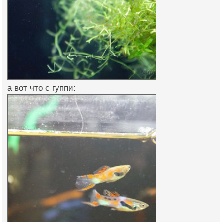
а вот что с гуппи: