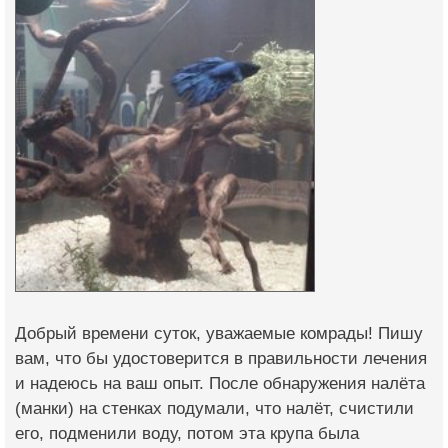
Добрый времени суток, уважаемые комрады! Пишу
вам, что бы удостоверится в правильности лечения
и надеюсь на ваш опыт. После обнаружения налёта
(манки) на стенках подумали, что налёт, счистили
его, подменили воду, потом эта крупа была