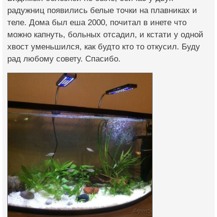
радужниц появились белые точки на плавниках и
теле. Дома был еша 2000, почитал в инете что
можно капнуть, больных отсадил, и кстати у одной
хвост уменьшился, как будто кто то откусил. Буду
рад любому совету. Спасибо.