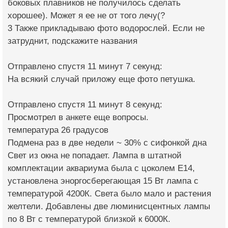
боковых плавников не получилось сделать
хорошее). Может я ее не от того лечу(?
3 Также прикладываю фото водорослей. Если не
затруднит, подскажите названия
Отправлено спустя 11 минут 7 секунд:
На всякий случай приложу еще фото петушка.
Отправлено спустя 11 минут 8 секунд:
Просмотрел в анкете еще вопросы.
температура 26 градусов
Подмена раз в две недели ~ 30% с сифонкой дна
Свет из окна не попадает. Лампа в штатной
комплектации аквариума была с цоколем E14,
установлена эноргосберегающая 15 Вт лампа с
температурой 4200К. Света было мало и растения
желтели. Добавлены две люминисцентных лампы
по 8 Вт с температурой близкой к 6000К.