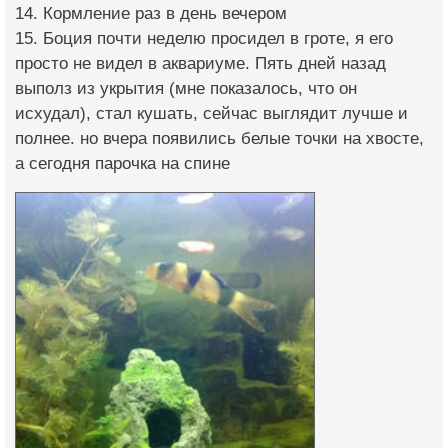
14. Кормление раз в день вечером
15. Боция почти неделю просидел в гроте, я его
просто не видел в аквариуме. Пять дней назад
выполз из укрытия (мне показалось, что он
исхудал), стал кушать, сейчас выглядит лучше и
полнее. но вчера появились белые точки на хвосте,
а сегодня парочка на спине