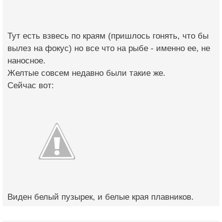
Тут есть взвесь по краям (пришлось гонять, что бы
вылез на фокус) но все что на рыбе - именно ее, не
наносное.
Желтые совсем недавно были такие же.
Сейчас вот:
Виден белый пузырек, и белые края плавников.