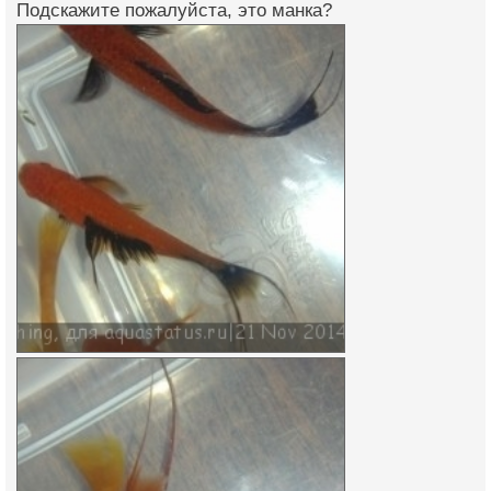
Подскажите пожалуйста, это манка?