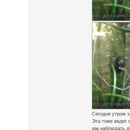
Сегодня утром з
Эта тоже ведет 
как наблюдать 