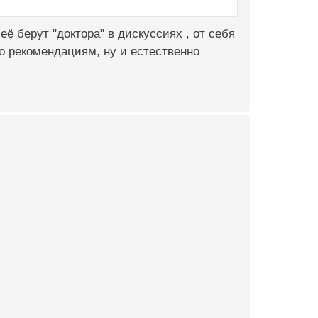
ё берут "доктора" в дискуссиях , от себя
го рекомендациям, ну и естественно