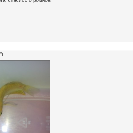
, спасибо огромное!