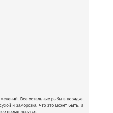
зменений. Все остальные рыбы в порядке.
 сухой и заморозка. Что это может быть, и
ее время дерутся.