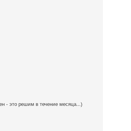
ен - это решим в течение месяца...)