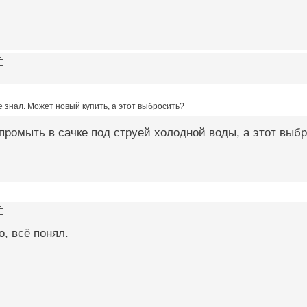
 знал. Может новый купить, а этот выбросить?
промыть в сачке под струей холодной воды, а этот выб
о, всё понял.