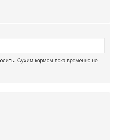
росить. Сухим кормом пока временно не