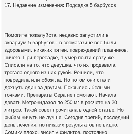
17. Недавние изменения: Подсадка 5 барбусов
Помогите пожалуйста, недавно запустили в
аквариум 5 барбусов - в зоомагазине все были
здоровыми, никаких пятен, повреждений плавников,
ничего. При пересадке, 1 умер почти сразу же.
Списали на то, что девушка, что их продавала,
трогала одного из них рукой. Решили, что
повредила или обожгла. Но потом они стали
дохнуть один за другим. Покрылись белыми
точками. Препараты Сера не помогают. Начала
давать Метронидазол по 250 мг в расчете на 20
литров. Такой совет прочитала в одной статье. Но
рыбам ничуть не лучше. Сегодня третий, последний
день лечения, но никаких результатов не видно.
Сомику плохо, висит у фильтра, постоянно