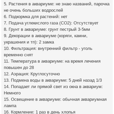
5. Растения в аквариуме: не знаю названий, парочка
не очень больших водрослей
6. Подкормка для растений: нет
7. Подача углекислого газа (CO2): Отсутствует
8. Грунт в аквариуме: грунт пестрый 3-5мм
9. Декорации в аквариуме (коряги, камни,
украшения и тп): 2 замка
10. Фильтрация: внутренний фильтр - уголь
временно снят
11. Температура в аквариуме: на время лечения
повышен до 28
12. Аэрация: Круглосуточно
13. Подмена воды в аквариуме: 5 дней назад 1/3
14. Попадает ли прямой свет из окна в аквариум:
Немного
15. Освещение в аквариуме: обычная аквариумная
лампа
16. Кормление: 1 раз в день хлопья