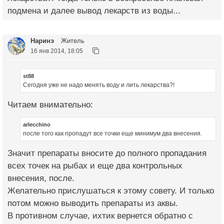
подмена и далее вывод лекарств из воды...
Наринэ
Житель
16 янв 2014, 18:05
st88
Сегодня уже не надо менять воду и лить лекарства?!
Читаем внимательно:
arlecchino
после того как пропадут все точки еще минимум два внесения.
Значит препараты вносите до полного пропадания
всех точек на рыбах и еще два контрольных
внесения, после.
Желательно прислушаться к этому совету. И только
потом можно выводить препараты из аквы.
В противном случае, ихтик вернется обратно с