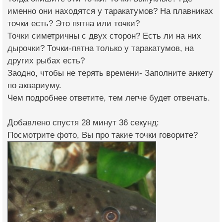
именно они находятся у таракатумов? На плавниках
точки есть? Это пятна или точки?
Точки симетричны с двух сторон? Есть ли на них
дырочки? Точки-пятна только у таракатумов, на
других рыбах есть?
Заодно, чтобы не терять времени- Заполните анкету
по аквариуму.
Чем подробнее ответите, тем легче будет отвечать.
Добавлено спустя 28 минут 36 секунд:
Посмотрите фото, Вы про такие точки говорите?