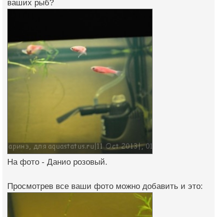
ваших рыб?
На фото - Данио розовый.
Просмотрев все ваши фото можно добавить и это: