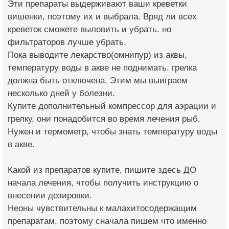
Эти препараты выдерживают ваши креветки
вишенки, поэтому их и выбрала. Вряд ли всех
креветок сможете выловить и убрать. но
фильтраторов лучше убрать.
Пока выводите лекарство(омнипур) из аквы,
температуру воды в акве не поднимать. грелка
должна быть отключена. Этим мы выиграем
несколько дней у болезни.
Купите дополнительный компрессор для аэрации и
грелку, они понадобится во время лечения рыб.
Нужен и термометр, чтобы знать температуру воды
в акве.
Какой из препаратов купите, пишите здесь ДО
начала лечения, чтобы получить инструкцию о
внесении дозировки.
Неоны чувствительны к малахитосодержащим
препаратам, поэтому сначала пишем что именно