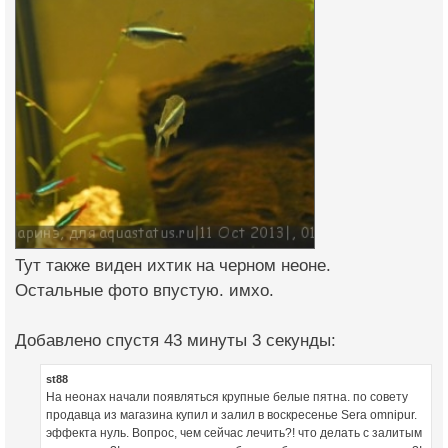
Тут также виден ихтик на черном неоне.
Остальные фото впустую. имхо.
Добавлено спустя 43 минуты 3 секунды:
st88
На неонах начали появляться крупные белые пятна. по совету
продавца из магазина купил и залил в воскресенье Sera omnipur.
эффекта нуль. Вопрос, чем сейчас лечить?! что делать с залитым