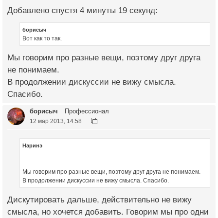
Добавлено спустя 4 минуты 19 секунд:
борисыч
Вот как то так.
Мы говорим про разные вещи, поэтому друг друга
не понимаем.
В продолжении дискуссии не вижу смысла.
Спасибо.
борисыч
Профессионал
12 мар 2013, 14:58
Наринэ
Мы говорим про разные вещи, поэтому друг друга не понимаем.
В продолжении дискуссии не вижу смысла. Спасибо.
Дискутировать дальше, действительно не вижу
смысла, но хочется добавить. Говорим мы про одни