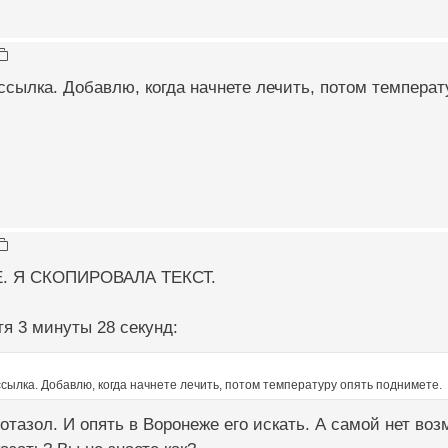
ссылка. Добавлю, когда начнете лечить, потом температ
. Я СКОПИРОВАЛА ТЕКСТ.
я 3 минуты 28 секунд:
сылка. Добавлю, когда начнете лечить, потом температуру опять поднимете.
ротазол. И опять в Воронеже его искать. А самой нет во