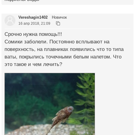
Vereshagin1402
Новичок
16 апр 2018, 21:09
Срочно нужна помощь!!!
Сомики заболели. Постоянно всплывают на
поверхность, на плавниках появились что то типа
ваты, покрылись точечными белым налетом. Что
это такое и чем лечить?