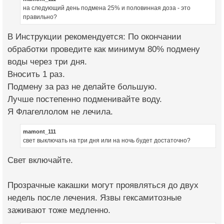
на следующий день подмена 25% и половинная доза - это
правильно?
В Инструкции рекомендуется: По окончании
обработки проведите как минимум 80% подмену
воды через три дня.
Вносить 1 раз.
Подмену за раз не делайте большую.
Лучше постепенно подменивайте воду.
Я Флагеллолом не лечила.
mamont_111
свет выключать на три дня или на ночь будет достаточно?
Свет включайте.
Прозрачные какашки могут проявляться до двух
недель после лечения. Язвы гексамитозные
заживают тоже медленно.