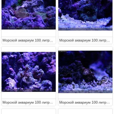
Морcкой аквариум 100 литров (Metal)
Морcкой аквариум 100 литров (Metal)
Морcкой аквариум 100 литров (Metal)
Морcкой аквариум 100 литров (Metal)