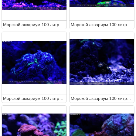
Морcкой аквариум 100 литров (Metal)
Морcкой аквариум 100 литров (Metal)
Морcкой аквариум 100 литров (Metal)
Морcкой аквариум 100 литров (Metal)