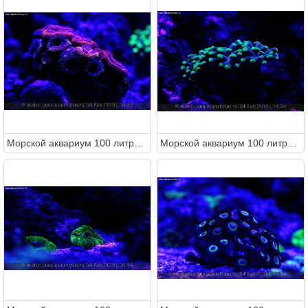
Морcкой аквариум 100 литров (Metal)
Морcкой аквариум 100 литров (Metal)