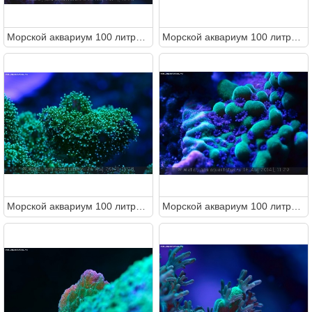
Морcкой аквариум 100 литров (Metal)
Морcкой аквариум 100 литров (Metal)
Морcкой аквариум 100 литров (Metal)
Морcкой аквариум 100 литров (Metal)