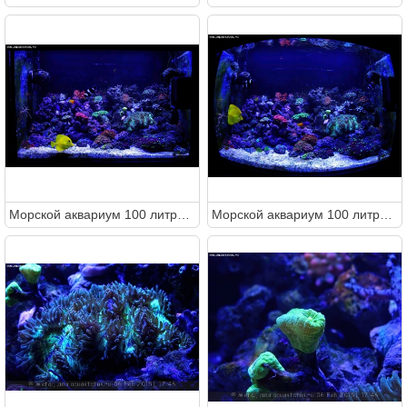
Морcкой аквариум 100 литров (Metal)
Морcкой аквариум 100 литров (Metal)