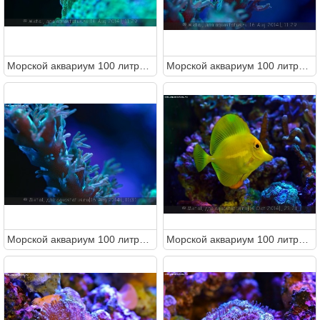
Морcкой аквариум 100 литров (Metal)
Морcкой аквариум 100 литров (Metal)
Морcкой аквариум 100 литров (Metal)
Морcкой аквариум 100 литров (Metal)