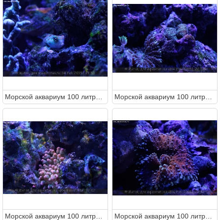
Морcкой аквариум 100 литров (Metal)
Морcкой аквариум 100 литров (Metal)
Морcкой аквариум 100 литров (Metal)
Морcкой аквариум 100 литров (Metal)