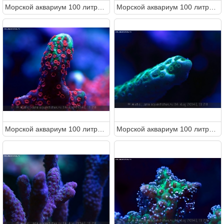
Морcкой аквариум 100 литров (Metal)
Морcкой аквариум 100 литров (Metal)
Морcкой аквариум 100 литров (Metal)
Морcкой аквариум 100 литров (Metal)