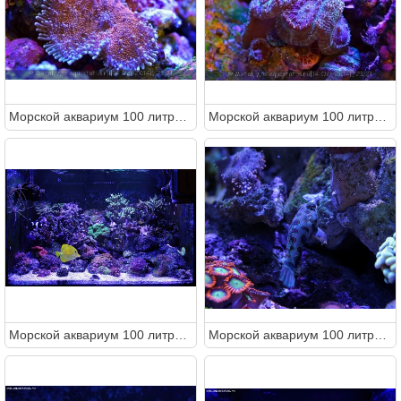
Морcкой аквариум 100 литров (Metal)
Морcкой аквариум 100 литров (Metal)
Морcкой аквариум 100 литров (Metal)
Морcкой аквариум 100 литров (Metal)