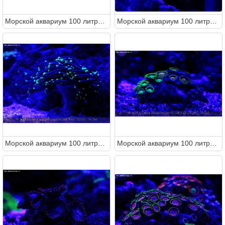
Морcкой аквариум 100 литров (Metal)
Морcкой аквариум 100 литров (Metal)
Морcкой аквариум 100 литров (Metal)
Морcкой аквариум 100 литров (Metal)