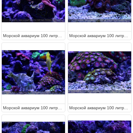
Морcкой аквариум 100 литров (Metal)
Морcкой аквариум 100 литров (Metal)
Морcкой аквариум 100 литров (Metal)
Морcкой аквариум 100 литров (Metal)