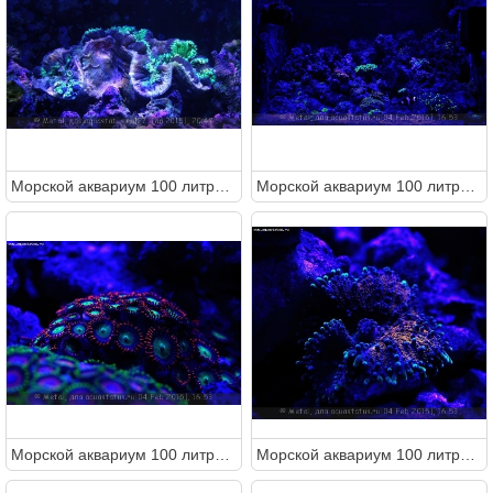
Морcкой аквариум 100 литров (Metal)
Морcкой аквариум 100 литров (Metal)
Морcкой аквариум 100 литров (Metal)
Морcкой аквариум 100 литров (Metal)