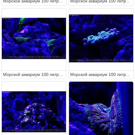
Морcкой аквариум 100 литров (Metal)
Морcкой аквариум 100 литров (Metal)
Морcкой аквариум 100 литров (Metal)
Морcкой аквариум 100 литров (Metal)